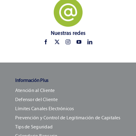
Nuestras redes
Información Plus
Atención al Cliente
Defensor del Cliente
Límites Canales Electrónicos
Prevención y Control de Legitimación de Capitales
Tips de Seguridad
Calendario Bancario