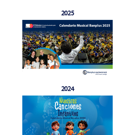
2025
2024