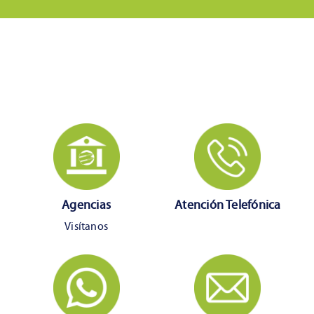
Agencias
Atención Telefónica
Visítanos