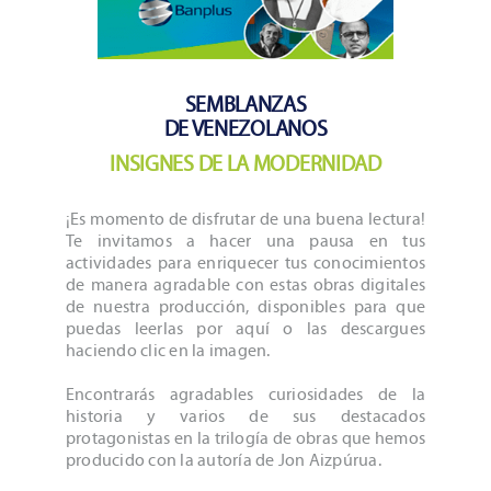
SEMBLANZAS
DE VENEZOLANOS
INSIGNES DE LA MODERNIDAD
¡Es momento de disfrutar de una buena lectura!
Te invitamos a hacer una pausa en tus
actividades para enriquecer tus conocimientos
de manera agradable con estas obras digitales
de nuestra producción, disponibles para que
puedas leerlas por aquí o las descargues
haciendo clic en la imagen.
Encontrarás agradables curiosidades de la
historia y varios de sus destacados
protagonistas en la trilogía de obras que hemos
producido con la autoría de Jon Aizpúrua.