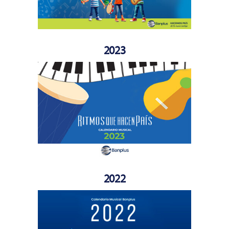
2023
2022