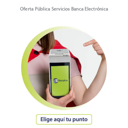
Oferta Pública Servicios Banca Electrónica