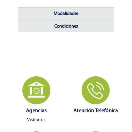
Modalidades
Condiciones
Agencias
Atención Telefónica
Visítanos