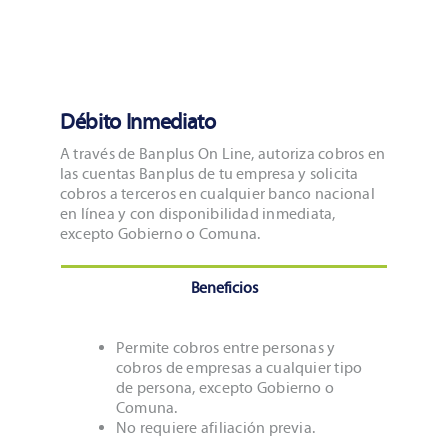
Débito Inmediato
A través de Banplus On Line, autoriza cobros en
las cuentas Banplus de tu empresa y solicita
cobros a terceros en cualquier banco nacional
en línea y con disponibilidad inmediata,
excepto Gobierno o Comuna.
Beneficios
Permite cobros entre personas y
cobros de empresas a cualquier tipo
de persona, excepto Gobierno o
Comuna.
No requiere afiliación previa.