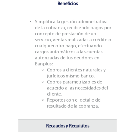
Beneficios
Simplifica la gestión administrativa
de la cobranza, recibiendo pagos por
concepto de prestación de un
servicio, ventas realizadas a crédito o
cualquier otro pago, efectuando
cargos automáticos a las cuentas
autorizadas de tus deudores en
Banplus:
Cobros a clientes naturales y
jurídicos mismo banco.
Cobros parametrizables de
acuerdo a las necesidades del
cliente.
Reportes con el detalle del
resultado de la cobranza.
Recaudos y Requisitos