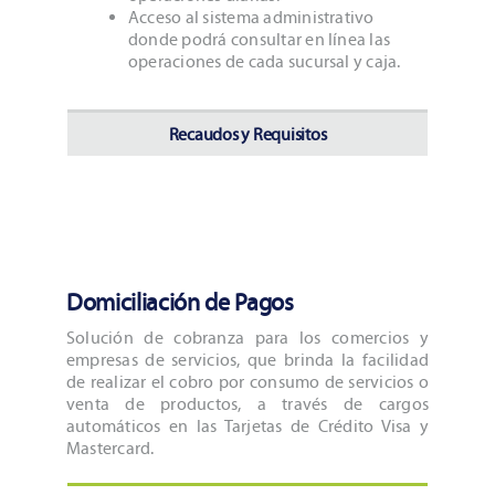
Acceso al sistema administrativo
donde podrá consultar en línea las
operaciones de cada sucursal y caja.
Recaudos y Requisitos
Domiciliación de Pagos
Solución de cobranza para los comercios y
empresas de servicios, que brinda la facilidad
de realizar el cobro por consumo de servicios o
venta de productos, a través de cargos
automáticos en las Tarjetas de Crédito Visa y
Mastercard.