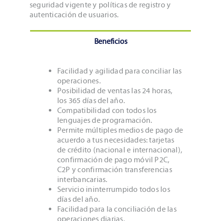
seguridad vigente y políticas de registro y
autenticación de usuarios.
Beneficios
Facilidad y agilidad para conciliar las
operaciones.
Posibilidad de ventas las 24 horas,
los 365 días del año.
Compatibilidad con todos los
lenguajes de programación.
Permite múltiples medios de pago de
acuerdo a tus necesidades: tarjetas
de crédito (nacional e internacional),
confirmación de pago móvil P2C,
C2P y confirmación transferencias
interbancarias.
Servicio ininterrumpido todos los
días del año.
Facilidad para la conciliación de las
operaciones diarias.