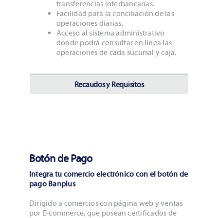
transferencias interbancarias.
Facilidad para la conciliación de las
operaciones diarias.
Acceso al sistema administrativo
donde podrá consultar en línea las
operaciones de cada sucursal y caja.
Recaudos y Requisitos
Botón de Pago
Integra tu comercio electrónico con el botón de
pago Banplus
Dirigido a comercios con página web y ventas
por E-commerce, que posean certificados de