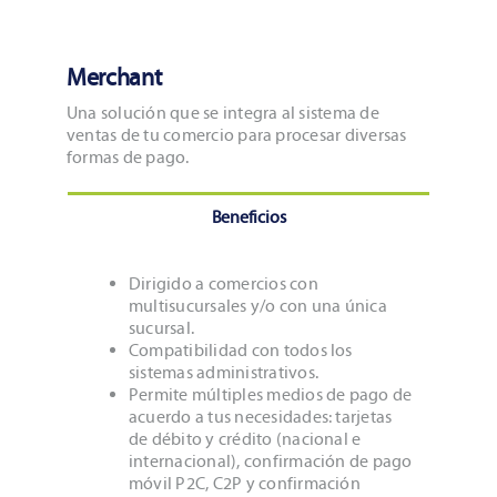
Merchant
Una solución que se integra al sistema de
ventas de tu comercio para procesar diversas
formas de pago.
Beneficios
Dirigido a comercios con
multisucursales y/o con una única
sucursal.
Compatibilidad con todos los
sistemas administrativos.
Permite múltiples medios de pago de
acuerdo a tus necesidades: tarjetas
de débito y crédito (nacional e
internacional), confirmación de pago
móvil P2C, C2P y confirmación