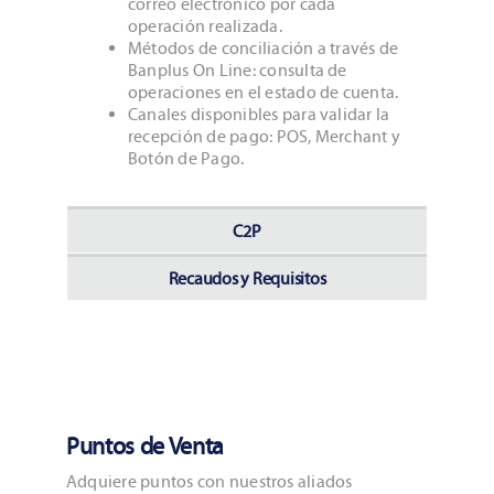
correo electrónico por cada
operación realizada.
Métodos de conciliación a través de
Banplus On Line: consulta de
operaciones en el estado de cuenta.
Canales disponibles para validar la
recepción de pago: POS, Merchant y
Botón de Pago.
C2P
Recaudos y Requisitos
Puntos de Venta
Adquiere puntos con nuestros aliados