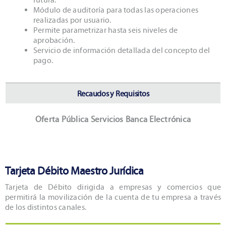
Módulo de auditoría para todas las operaciones
realizadas por usuario.
Permite parametrizar hasta seis niveles de
aprobación.
Servicio de información detallada del concepto del
pago.
Recaudos y Requisitos
Oferta Pública Servicios Banca Electrónica
Tarjeta Débito Maestro Jurídica
Tarjeta de Débito dirigida a empresas y comercios que
permitirá la movilización de la cuenta de tu empresa a través
de los distintos canales.