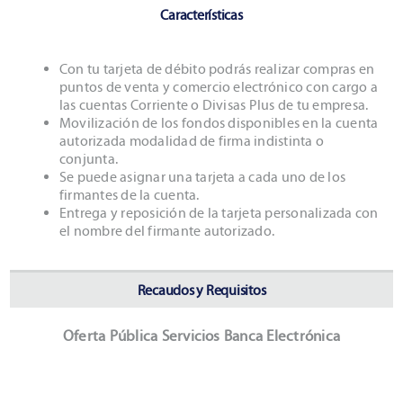
Características
Con tu tarjeta de débito podrás realizar compras en
puntos de venta y comercio electrónico con cargo a
las cuentas Corriente o Divisas Plus de tu empresa.
Movilización de los fondos disponibles en la cuenta
autorizada modalidad de firma indistinta o
conjunta.
Se puede asignar una tarjeta a cada uno de los
firmantes de la cuenta.
Entrega y reposición de la tarjeta personalizada con
el nombre del firmante autorizado.
Recaudos y Requisitos
Oferta Pública Servicios Banca Electrónica