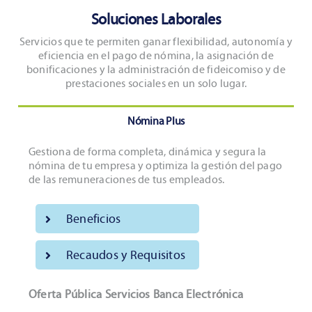
Soluciones Laborales
Servicios que te permiten ganar flexibilidad, autonomía y
eficiencia en el pago de nómina, la asignación de
bonificaciones y la administración de fideicomiso y de
prestaciones sociales en un solo lugar.
Nómina Plus
Gestiona de forma completa, dinámica y segura la
nómina de tu empresa y optimiza la gestión del pago
de las remuneraciones de tus empleados.
Beneficios
Recaudos y Requisitos
Oferta Pública Servicios Banca Electrónica