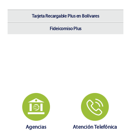
Tarjeta Recargable Plus en Bolívares
Fideicomiso Plus
Agencias
Atención Telefónica