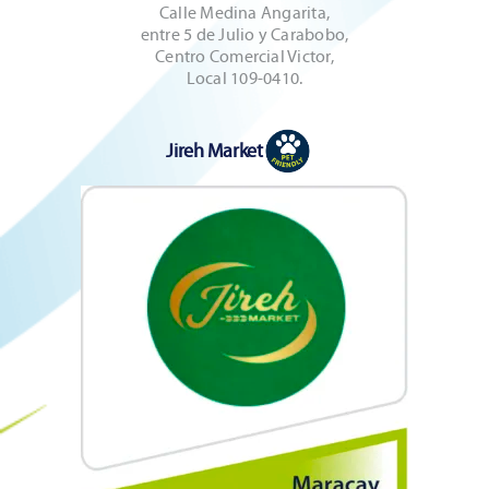
Calle Medina Angarita,
entre 5 de Julio y Carabobo,
Centro Comercial Victor,
Local 109-0410.
Jireh Market