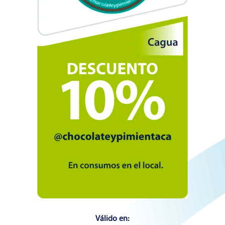
Válido en: