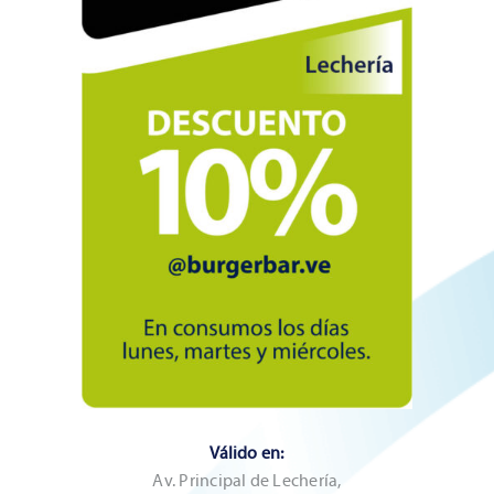
Válido en:
Av. Principal de Lechería,