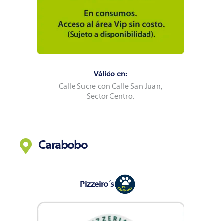
Válido en:
Calle Sucre con Calle San Juan,
Sector Centro.
Carabobo
Pizzeiro´s