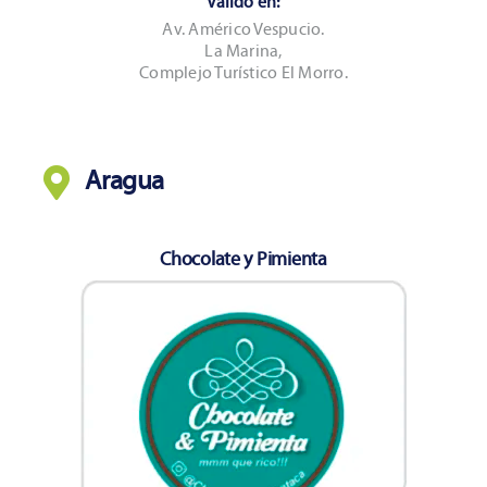
Válido en:
Av. Américo Vespucio.
La Marina,
Complejo Turístico El Morro.
Aragua
Chocolate y Pimienta