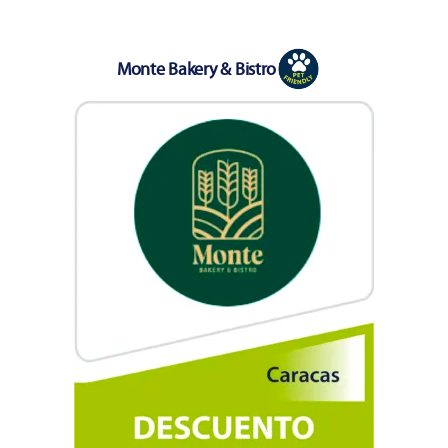
Monte Bakery & Bistro