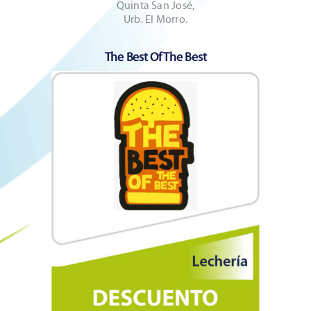
Quinta San José,
Urb. El Morro.
The Best Of The Best