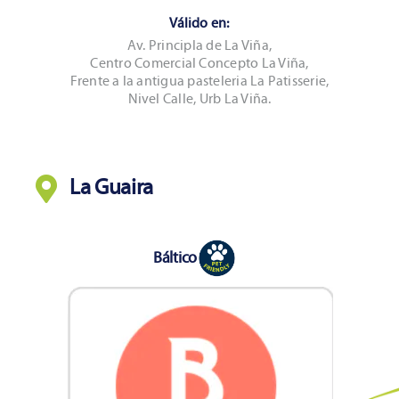
Válido en:
Av. Principla de La Viña,
Centro Comercial Concepto La Viña,
Frente a la antigua pasteleria La Patisserie,
Nivel Calle, Urb La Viña.
La Guaira
Báltico