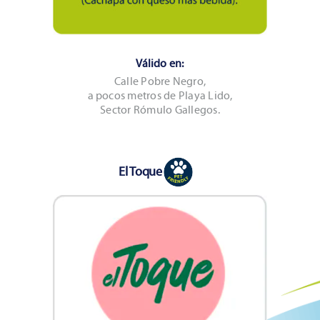
Válido en:
Calle Pobre Negro,
a pocos metros de Playa Lido,
Sector Rómulo Gallegos.
El Toque