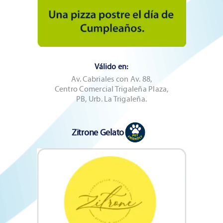
Válido en:
Av. Cabriales con Av. 88,
⁠Centro Comercial Trigaleña Plaza,
PB, Urb. La Trigaleña.
Zitrone Gelato