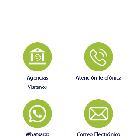
Agencias
Atención Telefónica
Visítanos
Whatsapp
Correo Electrónico