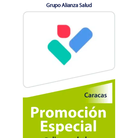
Grupo Alianza Salud