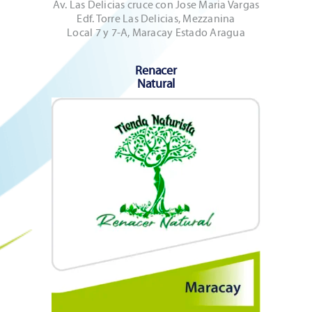
Av. Las Delicias cruce con Jose Maria Vargas
Edf. Torre Las Delicias, Mezzanina
Local 7 y 7-A, Maracay Estado Aragua
Renacer
Natural