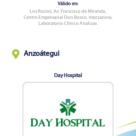
Válido en:
Los Ruices, Av. Francisco de Miranda,
Centro Empresarial Don Bosco, mezzanina,
Laboratorio Clínico Analizar.
Anzoátegui
Day Hospital