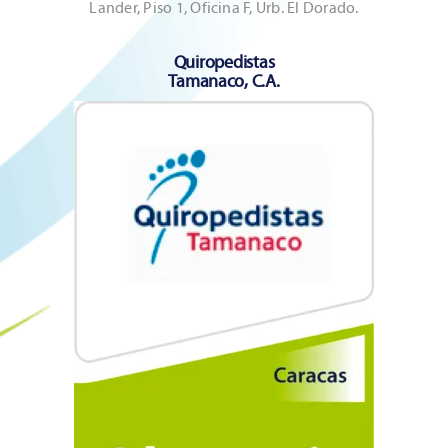
Lander, Piso 1, Oficina F, Urb. El Dorado.
Quiropedistas
Tamanaco, C.A.