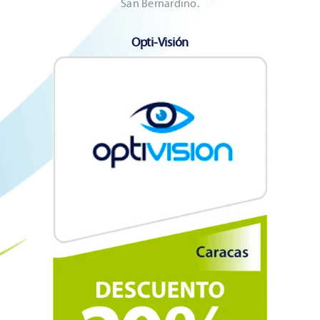
San Bernardino.
Opti-Visión