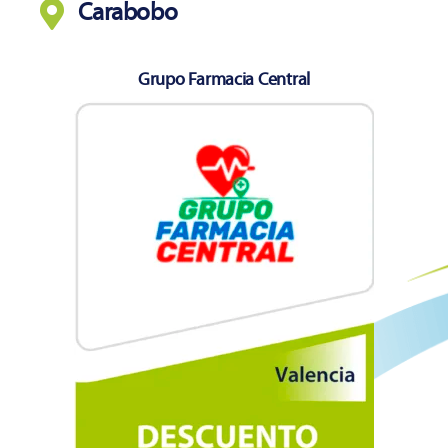
Carabobo
Grupo Farmacia Central