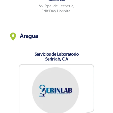
Av. Ppal de Lechería,
Edif Day Hospital
Aragua
Servicios de Laboratorio
Serinlab, C.A