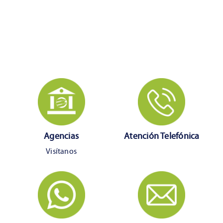
Agencias
Atención Telefónica
Visítanos