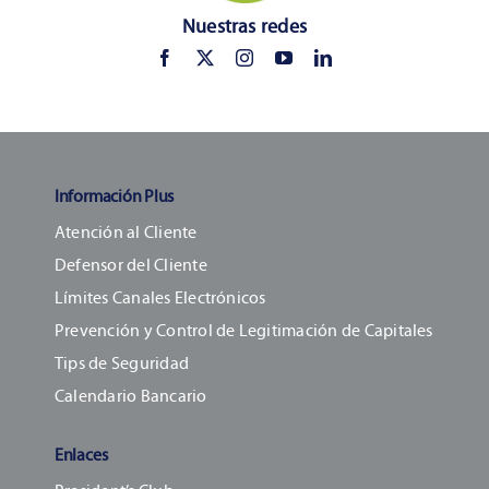
Nuestras redes
Información Plus
Atención al Cliente
Defensor del Cliente
Límites Canales Electrónicos
Prevención y Control de Legitimación de Capitales
Tips de Seguridad
Calendario Bancario
Enlaces